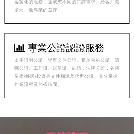
客製化的服務，達成您不同的口譯需求。給客戶最
多元、最專業的選擇。
專業公證認證服務
出生證明公證、學歷文件公證、租屋合約公證、遺
囑公證、工作證、居留證、結婚，法院公證，各國
留學/移民/投資等文件翻譯及代辦公證。充分掌握
作業流程及節省時間。