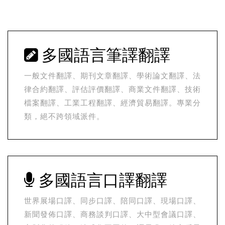
多國語言筆譯翻譯
一般文件翻譯、期刊文章翻譯、學術論文翻譯、法
律合約翻譯、評估評價翻譯、商業文件翻譯、技術
檔案翻譯、工業工程翻譯、經濟貿易翻譯。專業分
類，絕不跨領域派件。
多國語言口譯翻譯
世界展場口譯、同步口譯、陪同口譯、現場口譯、
新聞發佈口譯、商務談判口譯、大中型會議口譯、