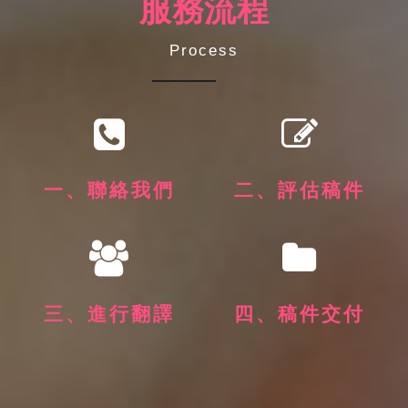
服務流程
Process
一、聯絡我們
二、評估稿件
三、進行翻譯
四、稿件交付