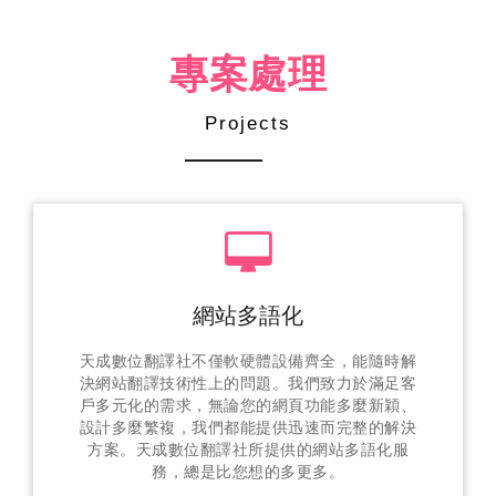
專案處理
Projects
網站多語化
天成數位翻譯社不僅軟硬體設備齊全，能隨時解
決網站翻譯技術性上的問題。我們致力於滿足客
戶多元化的需求，無論您的網頁功能多麼新穎、
設計多麼繁複，我們都能提供迅速而完整的解決
方案。天成數位翻譯社所提供的網站多語化服
務，總是比您想的多更多。